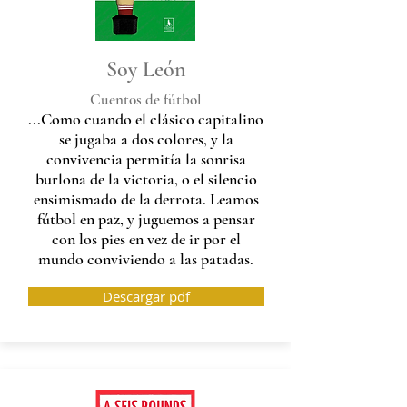
Soy León
Cuentos de fútbol
...Como cuando el clásico capitalino
se jugaba a dos colores, y la
convivencia permitía la sonrisa
burlona de la victoria, o el silencio
ensimismado de la derrota. Leamos
fútbol en paz, y juguemos a pensar
con los pies en vez de ir por el
mundo conviviendo a las patadas.
Descargar pdf