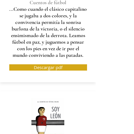
Cuentos de fútbol
...Como cuando el clásico capitalino
se jugaba a dos colores, y la
convivencia permitía la sonrisa
burlona de la victoria, o el silencio
ensimismado de la derrota. Leamos
fútbol en paz, y juguemos a pensar
con los pies en vez de ir por el
mundo conviviendo a las patadas.
Descargar pdf